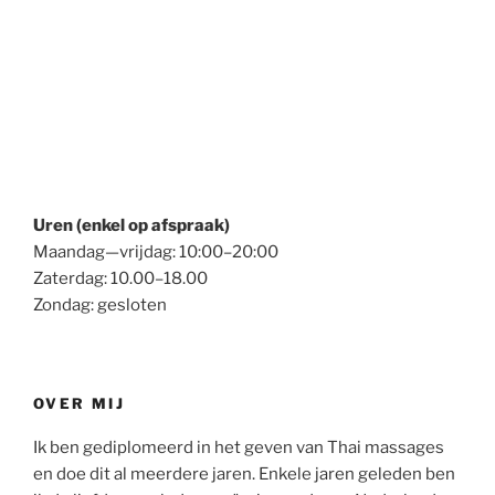
Uren (enkel op afspraak)
Maandag—vrijdag: 10:00–20:00
Zaterdag: 10.00–18.00
Zondag: gesloten
OVER MIJ
Ik ben gediplomeerd in het geven van Thai massages
en doe dit al meerdere jaren. Enkele jaren geleden ben