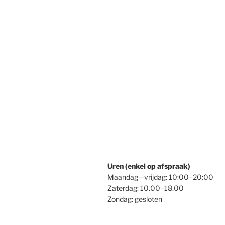
Uren (enkel op afspraak)
Maandag—vrijdag: 10:00–20:00
Zaterdag: 10.00–18.00
Zondag: gesloten