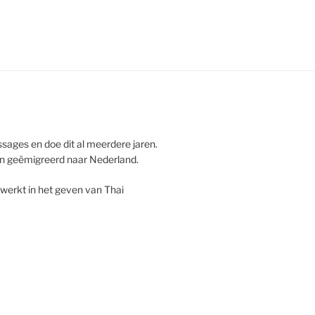
sages en doe dit al meerdere jaren.
 en geëmigreerd naar Nederland.
ewerkt in het geven van Thai